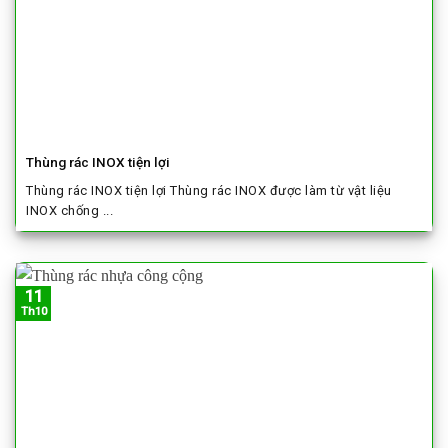
Thùng rác INOX tiện lợi
Thùng rác INOX tiện lợi Thùng rác INOX được làm từ vật liệu
INOX chống ...
11
Th10