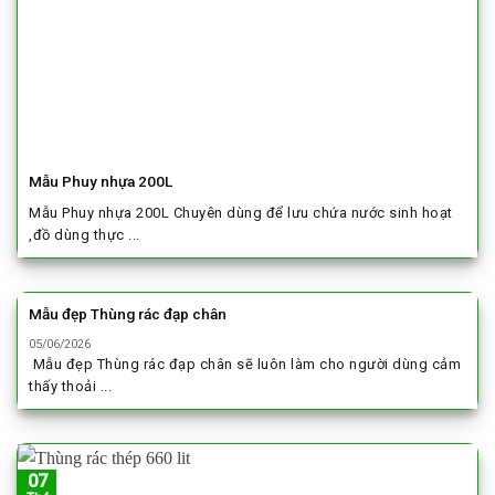
Mẫu Phuy nhựa 200L
Mẫu Phuy nhựa 200L Chuyên dùng để lưu chứa nước sinh hoạt
,đồ dùng thực ...
Mẫu đẹp Thùng rác đạp chân
05/06/2026
Mẫu đẹp Thùng rác đạp chân sẽ luôn làm cho người dùng cảm
thấy thoải ...
07