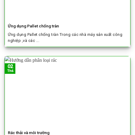
Ứng dụng Pallet chống tràn
Ứng dụng Pallet chống tràn Trong các nhà máy sản xuất công
nghiệp ,và các ...
02
Th6
Rác thải và môi trường