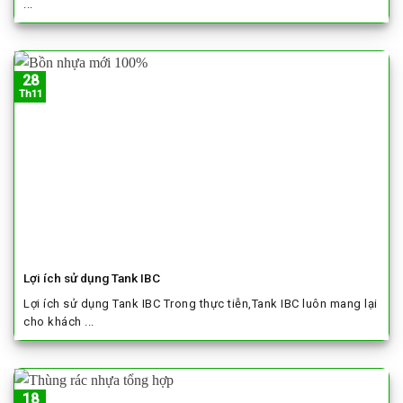
...
28
Th11
Lợi ích sử dụng Tank IBC
Lợi ích sử dụng Tank IBC Trong thực tiễn,Tank IBC luôn mang lại
cho khách ...
18