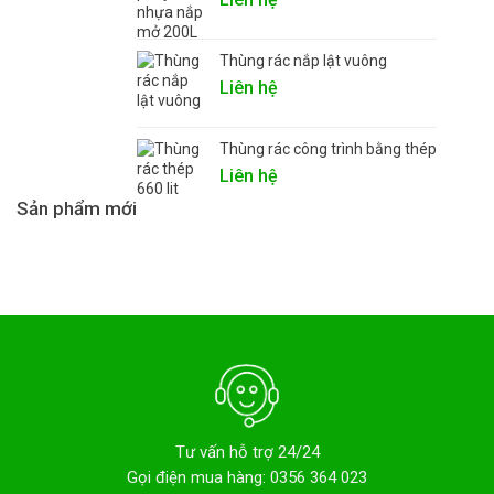
Thùng rác nắp lật vuông
Liên hệ
Thùng rác công trình bằng thép
Liên hệ
Sản phẩm mới
Tư vấn hỗ trợ 24/24
Gọi điện mua hàng: 0356 364 023