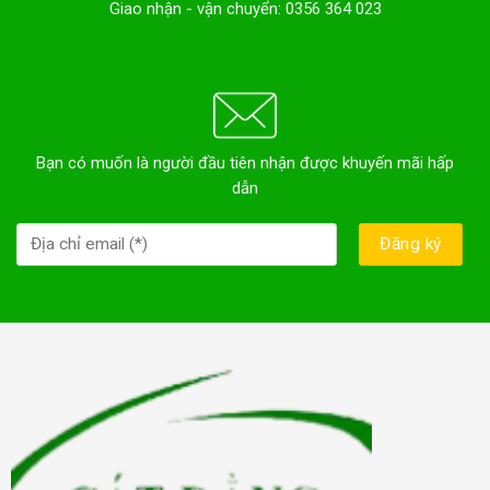
Giao nhận - vận chuyển: 0356 364 023
Bạn có muốn là người đầu tiên nhận được khuyến mãi hấp
dẫn