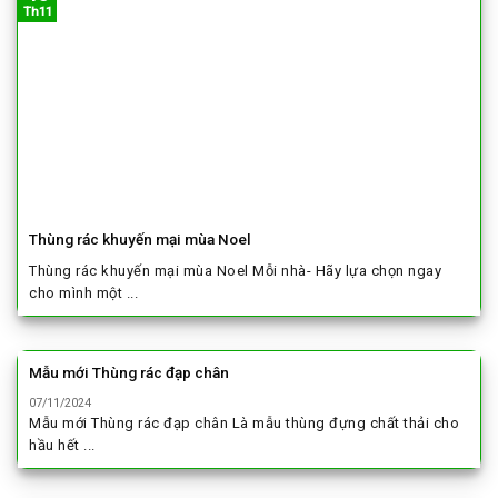
Th11
Thùng rác khuyến mại mùa Noel
Thùng rác khuyến mại mùa Noel Mỗi nhà- Hãy lựa chọn ngay
cho mình một ...
Mẫu mới Thùng rác đạp chân
07/11/2024
Mẫu mới Thùng rác đạp chân Là mẫu thùng đựng chất thải cho
hầu hết ...