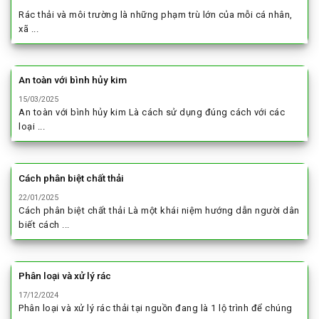
Rác thải và môi trường là những phạm trù lớn của mỗi cá nhân,
xã ...
An toàn với bình hủy kim
15/03/2025
An toàn với bình hủy kim Là cách sử dụng đúng cách với các
loại ...
Cách phân biệt chất thải
22/01/2025
Cách phân biệt chất thải Là một khái niệm hướng dẫn người dân
biết cách ...
Phân loại và xử lý rác
17/12/2024
Phân loại và xử lý rác thải tại nguồn đang là 1 lộ trình để chúng