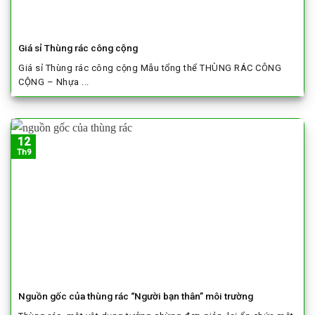
Giá sỉ Thùng rác công cộng
Giá sỉ Thùng rác công cộng Mẫu tổng thể THÙNG RÁC CÔNG
CỘNG – Nhựa ...
12
Th9
Nguồn gốc của thùng rác “Người bạn thân” môi trường