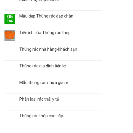
Mẫu đẹp Thùng rác đạp chân
05
Th6
Tiện ích của Thùng rác thép
Thùng rác nhà hàng-khách sạn
Thùng rác gia đình tiện lợi
Mẫu thùng rác nhựa giá rẻ
Phân loại rác thải y tế
Thùng rác thép cao cấp