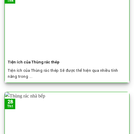
Th4
Tiện ích của Thùng rác thép
Tiện ích của Thùng rác thép Sẽ được thể hiện qua nhiều tính
năng trong ...
28
Th1