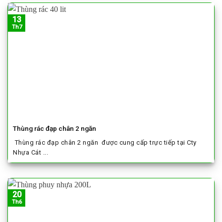
13
Th7
Thùng rác đạp chân 2 ngăn
Thùng rác đạp chân 2 ngăn được cung cấp trực tiếp tại Cty
Nhựa Cát ...
20
Th6