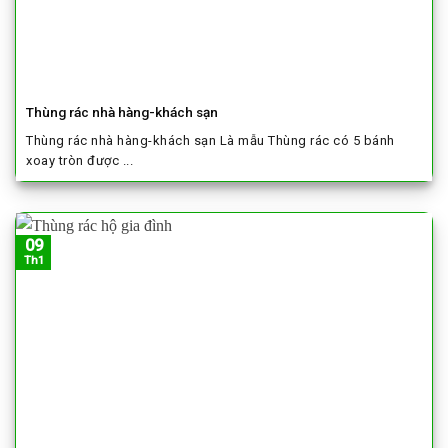
Thùng rác nhà hàng-khách sạn
Thùng rác nhà hàng-khách sạn Là mẫu Thùng rác có 5 bánh
xoay tròn được ...
09
Th1