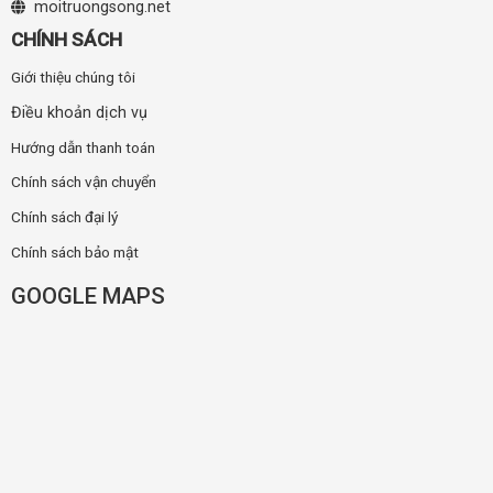
moitruongsong.net
CHÍNH SÁCH
Giới thiệu chúng tôi
Điều khoản dịch vụ
Hướng dẫn thanh toán
Chính sách vận chuyển
Chính sách đại lý
Chính sách bảo mật
GOOGLE MAPS