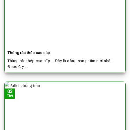
Thùng rác thép cao cấp
Thùng rác thép cao cấp – Đây là dòng sản phẩm mới nhất
Được Cty ...
03
Th9