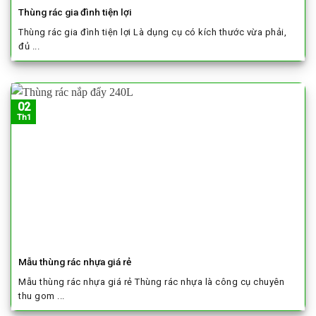
Thùng rác gia đình tiện lợi
Thùng rác gia đình tiện lợi Là dụng cụ có kích thước vừa phải,
đủ ...
02
Th1
Mẫu thùng rác nhựa giá rẻ
Mẫu thùng rác nhựa giá rẻ Thùng rác nhựa là công cụ chuyên
thu gom ...