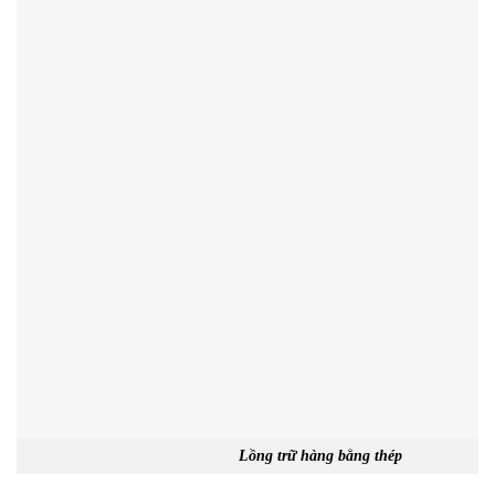
Lồng trữ hàng bằng thép