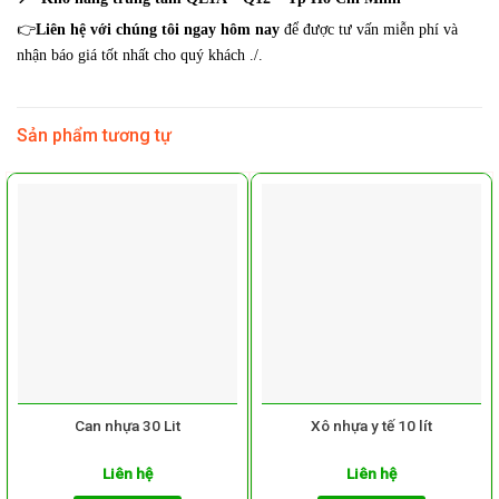
👉
Liên hệ với chúng tôi ngay hôm nay
để được tư vấn miễn phí và
nhận báo giá tốt nhất cho quý khách ./.
Sản phẩm tương tự
Can nhựa 30 Lit
Xô nhựa y tế 10 lít
Liên hệ
Liên hệ