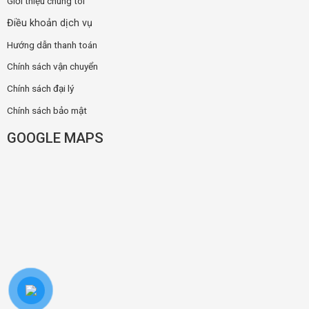
Giới thiệu chúng tôi
Điều khoản dịch vụ
Hướng dẫn thanh toán
Chính sách vận chuyển
Chính sách đại lý
Chính sách bảo mật
GOOGLE MAPS