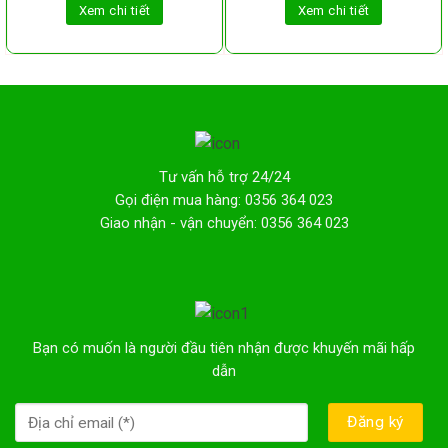
Xem chi tiết
Xem chi tiết
Tư vấn hỗ trợ 24/24
Gọi điện mua hàng: 0356 364 023
Giao nhận - vận chuyển: 0356 364 023
Bạn có muốn là người đầu tiên nhận được khuyến mãi hấp
dẫn