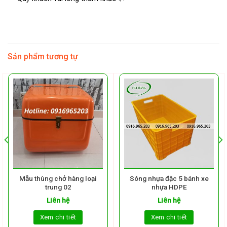
Sản phẩm tương tự
Mẫu thùng chở hàng loại
Sóng nhựa đặc 5 bánh xe
trung 02
nhựa HDPE
Liên hệ
Liên hệ
Xem chi tiết
Xem chi tiết