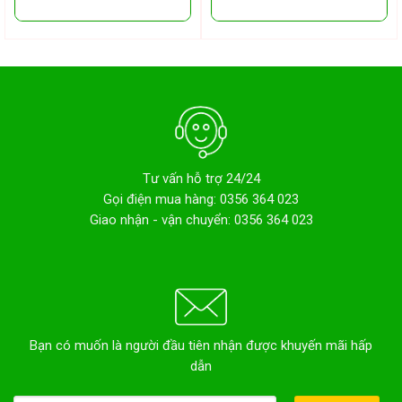
Tư vấn hỗ trợ 24/24
Gọi điện mua hàng: 0356 364 023
Giao nhận - vận chuyển: 0356 364 023
Bạn có muốn là người đầu tiên nhận được khuyến mãi hấp
dẫn