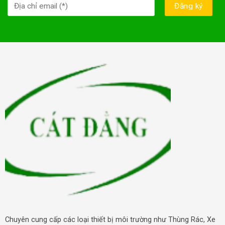
Chuyên cung cấp các loại thiết bị môi trường như Thùng Rác, Xe