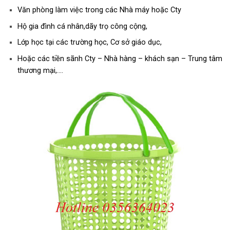
Văn phòng làm việc trong các Nhà máy hoặc Cty
Hộ gia đình cá nhân,dãy trọ công cộng,
Lớp học tại các trường học, Cơ sở giáo dục,
Hoặc các tiền sãnh Cty – Nhà hàng – khách sạn – Trung tâm
thương mại,….