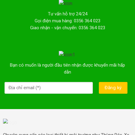
Tư vấn hỗ trợ 24/24
Gọi điện mua hàng: 0356 364 023
Giao nhận - vận chuyển: 0356 364 023
Bạn có muốn là người đầu tiên nhận được khuyến mãi hấp
dẫn