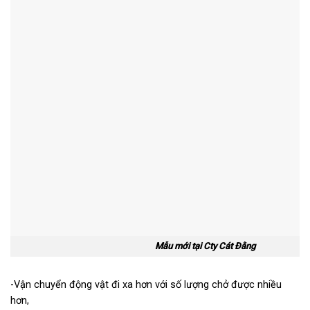
Mẫu mới tại Cty Cát Đằng
-Vận chuyển động vật đi xa hơn với số lượng chở được nhiều
hơn,