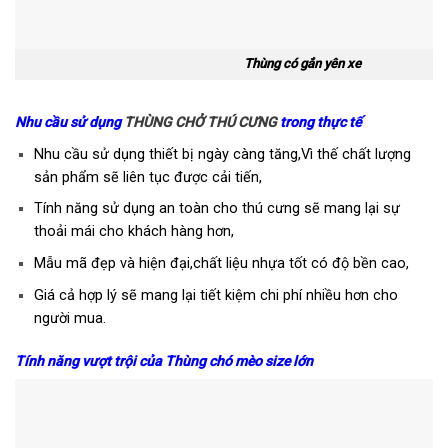
Thùng có gắn yên xe
Nhu cầu sử dụng
THÙNG CHỞ THÚ CƯNG
trong thực tế
Nhu cầu sử dụng thiết bị ngày càng tăng,Vì thế chất lượng
sản phẩm sẽ liên tục được cải tiến,
Tính năng sử dụng an toàn cho thú cưng sẽ mang lại sự
thoải mái cho khách hàng hơn,
Mẫu mã đẹp và hiện đại,chất liệu nhựa tốt có độ bền cao,
Giá cả hợp lý sẽ mang lại tiết kiệm chi phí nhiều hơn cho
người mua.
Tính năng vượt trội của Thùng chó mèo size lớn