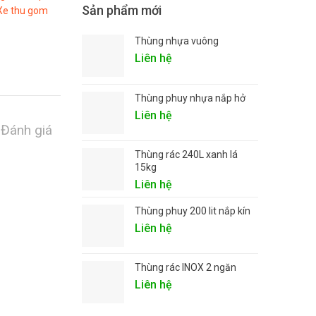
Sản phẩm mới
Xe thu gom
Thùng nhựa vuông
Liên hệ
Thùng phuy nhựa nắp hở
Liên hệ
Đánh giá
Thùng rác 240L xanh lá
15kg
Liên hệ
Thùng phuy 200 lit nắp kín
Liên hệ
Thùng rác INOX 2 ngăn
Liên hệ