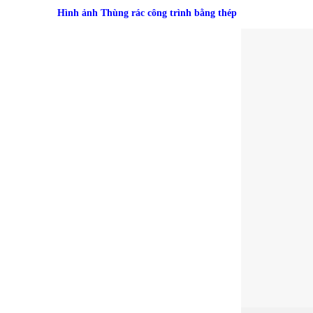
Hình ảnh Thùng rác công trình bằng thép