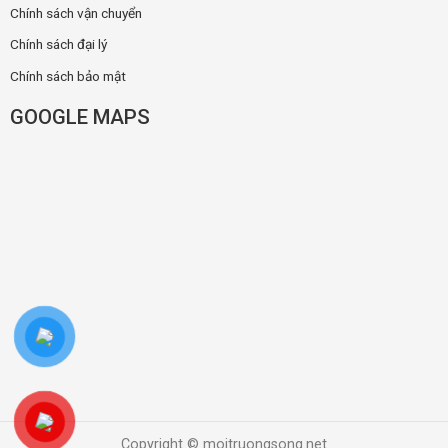
Chính sách vận chuyển
Chính sách đại lý
Chính sách bảo mật
GOOGLE MAPS
Copyright © moitruongsong.net