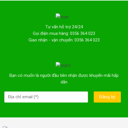
Tư vấn hỗ trợ 24/24
Gọi điện mua hàng: 0356 364 023
Giao nhận - vận chuyển: 0356 364 023
Bạn có muốn là người đầu tiên nhận được khuyến mãi hấp
dẫn