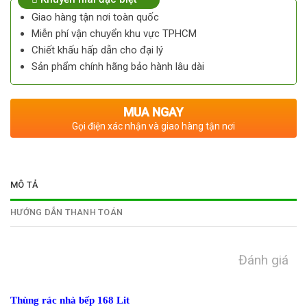
Giao hàng tận nơi toàn quốc
Miễn phí vận chuyển khu vực TPHCM
Chiết khấu hấp dẫn cho đại lý
Sản phẩm chính hãng bảo hành lâu dài
MUA NGAY
Gọi điện xác nhận và giao hàng tận nơi
MÔ TẢ
HƯỚNG DẪN THANH TOÁN
Đánh giá
Thùng rác nhà bếp 168 Lit