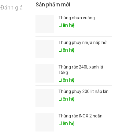
Sản phẩm mới
Đánh giá
Thùng nhựa vuông
Liên hệ
Thùng phuy nhựa nắp hở
Liên hệ
Thùng rác 240L xanh lá
15kg
Liên hệ
Thùng phuy 200 lit nắp kín
Liên hệ
Thùng rác INOX 2 ngăn
Liên hệ