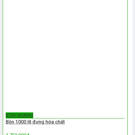
XEM NHANH
Bồn 1000 lít đựng hóa chất