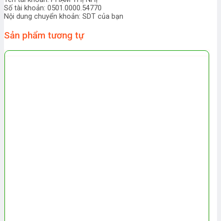
Số tài khoản: 0501.0000.54770
Nội dung chuyển khoản: SDT của bạn
Sản phẩm tương tự