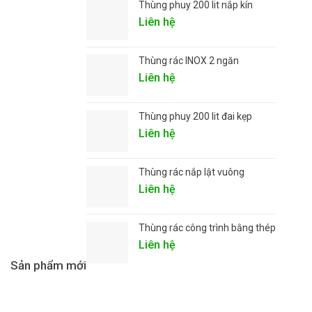
Thùng phuy 200 lit nắp kín
Liên hệ
Thùng rác INOX 2 ngăn
Liên hệ
Thùng phuy 200 lit đai kẹp
Liên hệ
Thùng rác nắp lật vuông
Liên hệ
Thùng rác công trình bằng thép
Liên hệ
Sản phẩm mới