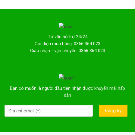
Tư vấn hỗ trợ 24/24
Gọi điện mua hàng: 0356 364 023
Giao nhận - vận chuyển: 0356 364 023
Bạn có muốn là người đầu tiên nhận được khuyến mãi hấp
dẫn