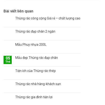
Bài viết liên quan
Thùng rác công cộng Giá rẻ – chất lượng cao
Thùng rác đạp chân 2 ngăn
Mẫu Phuy nhựa 200L
Mẫu đẹp Thùng rác đạp chân
05
Th6
Tiện ích của Thùng rác thép
Thùng rác nhà hàng-khách sạn
Thùng rác gia đình tiện lợi