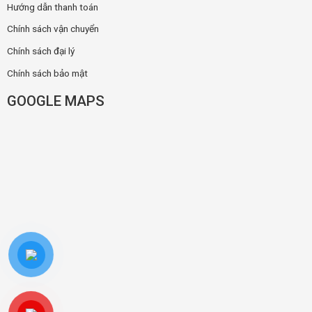
Hướng dẫn thanh toán
Chính sách vận chuyển
Chính sách đại lý
Chính sách bảo mật
GOOGLE MAPS