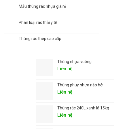
Mẫu thùng rác nhựa giá rẻ
Phân loại rác thải y tế
Thùng rác thép cao cấp
Thùng nhựa vuông
Liên hệ
Thùng phuy nhựa nắp hở
Liên hệ
Thùng rác 240L xanh lá 15kg
Liên hệ