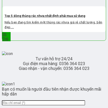
Top 5 dòng thùng rác nhựa nhất định phải mua sử dụng
Nếu bạn đang tìm kiếm một thùng rác nhựa giá rẻ chất lượng, bền
đẹp ...
06
Th6
Tư vấn hỗ trợ 24/24
Gọi điện mua hàng: 0356 364 023
Giao nhận - vận chuyển: 0356 364 023
Bạn có muốn là người đầu tiên nhận được khuyến mãi
hấp dẫn