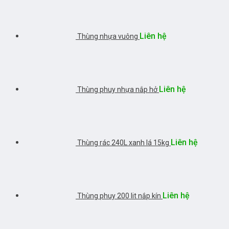
Liên hệ
Thùng nhựa vuông
Liên hệ
Thùng phuy nhựa nắp hở
Liên hệ
Thùng rác 240L xanh lá 15kg
Liên hệ
Thùng phuy 200 lit nắp kín