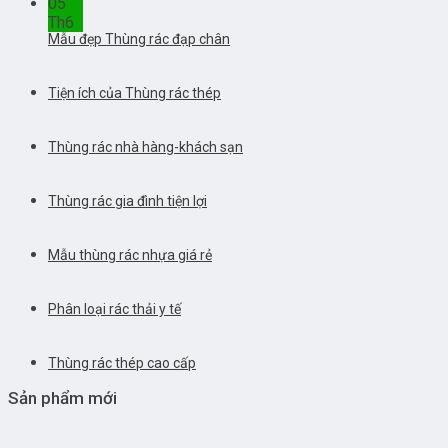
05
Th6
Mẫu đẹp Thùng rác đạp chân
Tiện ích của Thùng rác thép
Thùng rác nhà hàng-khách sạn
Thùng rác gia đình tiện lợi
Mẫu thùng rác nhựa giá rẻ
Phân loại rác thải y tế
Thùng rác thép cao cấp
Sản phẩm mới