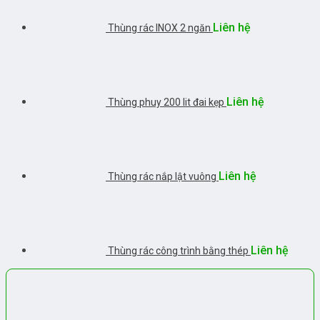
Liên hệ
Thùng rác INOX 2 ngăn
Liên hệ
Thùng phuy 200 lit đai kẹp
Liên hệ
Thùng rác nắp lật vuông
Liên hệ
Thùng rác công trình bằng thép