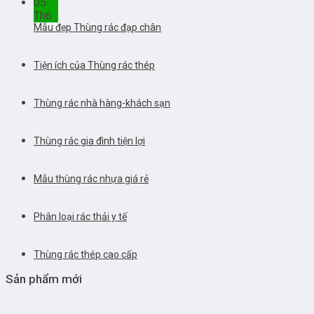
05
Th6
Mẫu đẹp Thùng rác đạp chân
Tiện ích của Thùng rác thép
Thùng rác nhà hàng-khách sạn
Thùng rác gia đình tiện lợi
Mẫu thùng rác nhựa giá rẻ
Phân loại rác thải y tế
Thùng rác thép cao cấp
Sản phẩm mới