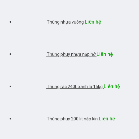
Liên hệ
Thùng nhựa vuông
Liên hệ
Thùng phuy nhựa nắp hở
Liên hệ
Thùng rác 240L xanh lá 15kg
Liên hệ
Thùng phuy 200 lit nắp kín