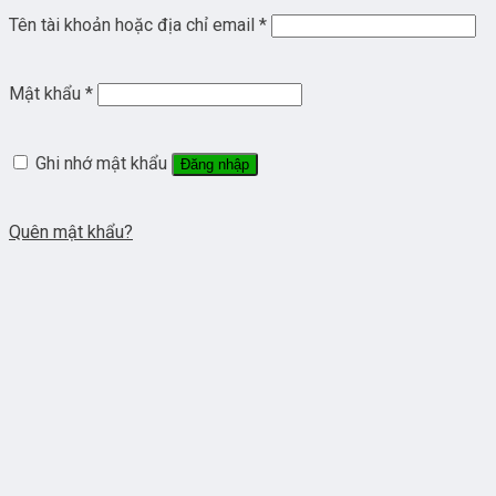
Tên tài khoản hoặc địa chỉ email
*
Mật khẩu
*
Ghi nhớ mật khẩu
Đăng nhập
Quên mật khẩu?