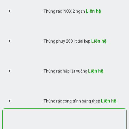
Liên hệ
Thùng rác INOX 2 ngăn
Liên hệ
Thùng phuy 200 lit đai kẹp
Liên hệ
Thùng rác nắp lật vuông
Liên hệ
Thùng rác công trình bằng thép