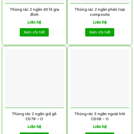
Thùng rác 2 ngăn 40 lít gia
Thùng rác 2 ngăn phân loại
đình
composite
Liên hệ
Liên hệ
Xem chi tiết
Xem chi tiết
Thùng rác 2 ngăn giả gỗ
Thùng rác 3 ngăn ngoài trời
CD78 – O
CD58 – O
Liên hệ
Liên hệ