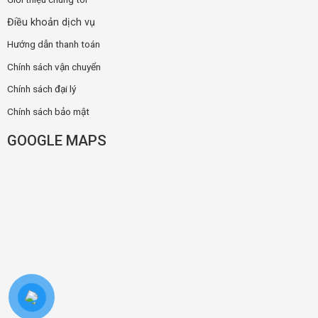
Điều khoản dịch vụ
Hướng dẫn thanh toán
Chính sách vận chuyển
Chính sách đại lý
Chính sách bảo mật
GOOGLE MAPS