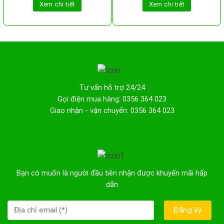
Xem chi tiết
Xem chi tiết
Tư vấn hỗ trợ 24/24
Gọi điện mua hàng: 0356 364 023
Giao nhận - vận chuyển: 0356 364 023
Bạn có muốn là người đầu tiên nhận được khuyến mãi hấp
dẫn