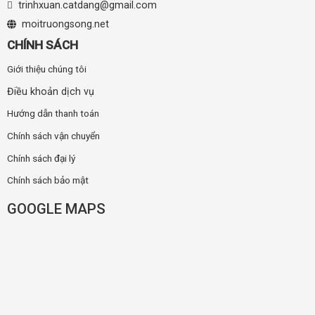
trinhxuan.catdang@gmail.com
moitruongsong.net
CHÍNH SÁCH
Giới thiệu chúng tôi
Điều khoản dịch vụ
Hướng dẫn thanh toán
Chính sách vận chuyển
Chính sách đại lý
Chính sách bảo mật
GOOGLE MAPS