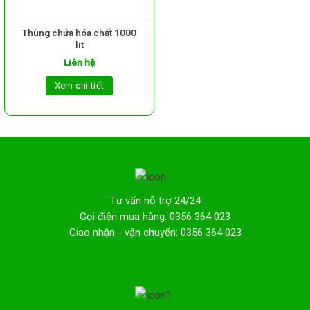
Thùng chứa hóa chất 1000
lit
Liên hệ
Xem chi tiết
Tư vấn hỗ trợ 24/24
Gọi điện mua hàng: 0356 364 023
Giao nhận - vận chuyển: 0356 364 023