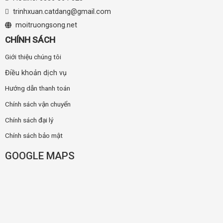
trinhxuan.catdang@gmail.com
moitruongsong.net
CHÍNH SÁCH
Giới thiệu chúng tôi
Điều khoản dịch vụ
Hướng dẫn thanh toán
Chính sách vận chuyển
Chính sách đại lý
Chính sách bảo mật
GOOGLE MAPS