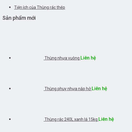
Tiện ích của Thùng rác thép
Sản phẩm mới
Liên hệ
Thùng nhựa vuông
Liên hệ
Thùng phuy nhựa nắp hở
Liên hệ
Thùng rác 240L xanh lá 15kg