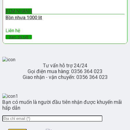
XEM NHANH
Bồn nhựa 1000 lit
Liên hệ
Xem chi tiết
Tư vấn hỗ trợ 24/24
Gọi điện mua hàng: 0356 364 023
Giao nhận - vận chuyển: 0356 364 023
Bạn có muốn là người đầu tiên nhận được khuyến mãi
hấp dẫn