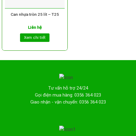
Can nhựa tròn 25 lít – T25
Liên hệ
Xem chi tiết
Tư vấn hỗ trợ 24/24
Gọi điện mua hàng: 0356 364 023
Giao nhận - vận chuyển: 0356 364 023