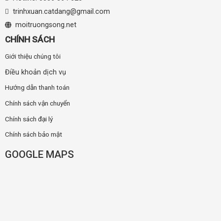
trinhxuan.catdang@gmail.com
moitruongsong.net
CHÍNH SÁCH
Giới thiệu chúng tôi
Điều khoản dịch vụ
Hướng dẫn thanh toán
Chính sách vận chuyển
Chính sách đại lý
Chính sách bảo mật
GOOGLE MAPS