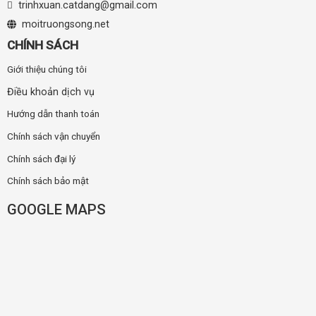
trinhxuan.catdang@gmail.com
moitruongsong.net
CHÍNH SÁCH
Giới thiệu chúng tôi
Điều khoản dịch vụ
Hướng dẫn thanh toán
Chính sách vận chuyển
Chính sách đại lý
Chính sách bảo mật
GOOGLE MAPS