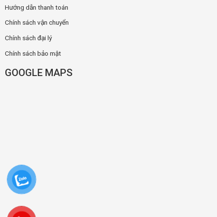
Hướng dẫn thanh toán
Chính sách vận chuyển
Chính sách đại lý
Chính sách bảo mật
GOOGLE MAPS