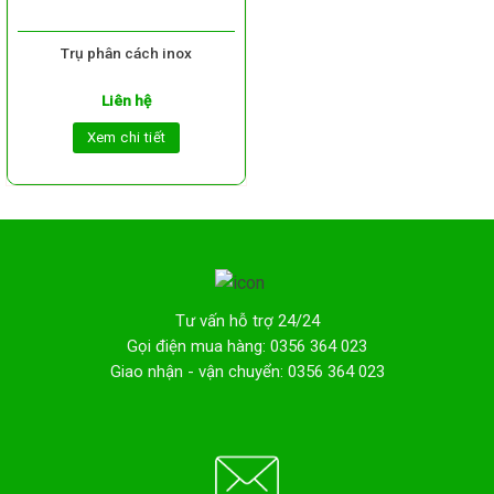
Trụ phân cách inox
Liên hệ
Xem chi tiết
Tư vấn hỗ trợ 24/24
Gọi điện mua hàng: 0356 364 023
Giao nhận - vận chuyển: 0356 364 023