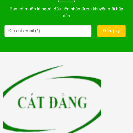
Bạn có muốn là người đầu tiên nhận được khuyến mãi hấp
dẫn