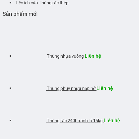
Tiện ích của Thùng rác thép
Sản phẩm mới
Liên hệ
Thùng nhựa vuông
Liên hệ
Thùng phuy nhựa nắp hở
Liên hệ
Thùng rác 240L xanh lá 15kg