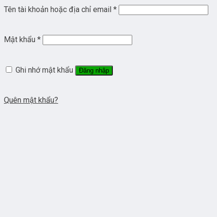
Tên tài khoản hoặc địa chỉ email
*
Mật khẩu
*
Ghi nhớ mật khẩu
Đăng nhập
Quên mật khẩu?