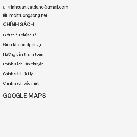
trinhxuan.catdang@gmail.com
moitruongsong.net
CHÍNH SÁCH
Giới thiệu chúng tôi
Điều khoản dịch vụ
Hướng dẫn thanh toán
Chính sách vận chuyển
Chính sách đại lý
Chính sách bảo mật
GOOGLE MAPS