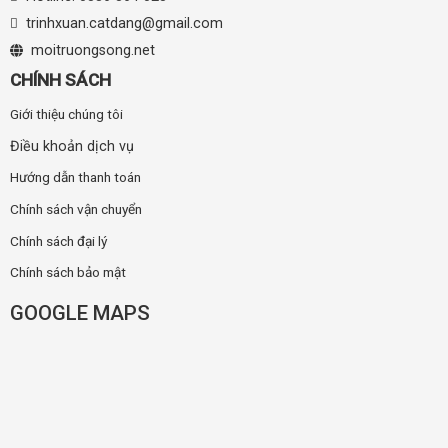
trinhxuan.catdang@gmail.com
moitruongsong.net
CHÍNH SÁCH
Giới thiệu chúng tôi
Điều khoản dịch vụ
Hướng dẫn thanh toán
Chính sách vận chuyển
Chính sách đại lý
Chính sách bảo mật
GOOGLE MAPS