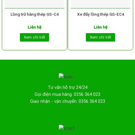
Lồng trữ hàng thép GS-C4
Xe đẩy lồng thép GS-EC4
Liên hệ
Liên hệ
Xem chi tiết
Xem chi tiết
Tư vấn hỗ trợ 24/24
Gọi điện mua hàng: 0356 364 023
Giao nhận - vận chuyển: 0356 364 023