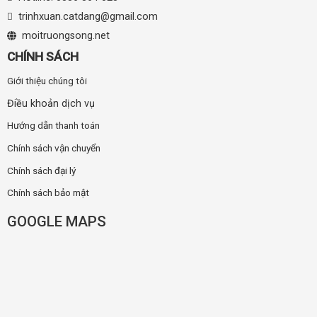
trinhxuan.catdang@gmail.com
moitruongsong.net
CHÍNH SÁCH
Giới thiệu chúng tôi
Điều khoản dịch vụ
Hướng dẫn thanh toán
Chính sách vận chuyển
Chính sách đại lý
Chính sách bảo mật
GOOGLE MAPS