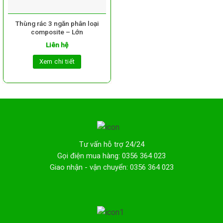
Thùng rác 3 ngăn phân loại
composite – Lớn
Liên hệ
Xem chi tiết
Tư vấn hỗ trợ 24/24
Gọi điện mua hàng: 0356 364 023
Giao nhận - vận chuyển: 0356 364 023