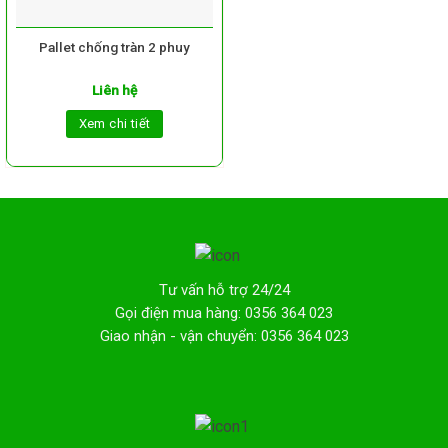
Pallet chống tràn 2 phuy
Liên hệ
Xem chi tiết
Tư vấn hỗ trợ 24/24
Gọi điện mua hàng: 0356 364 023
Giao nhận - vận chuyển: 0356 364 023