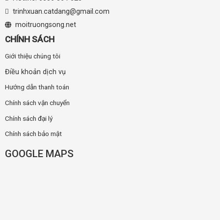
trinhxuan.catdang@gmail.com
moitruongsong.net
CHÍNH SÁCH
Giới thiệu chúng tôi
Điều khoản dịch vụ
Hướng dẫn thanh toán
Chính sách vận chuyển
Chính sách đại lý
Chính sách bảo mật
GOOGLE MAPS