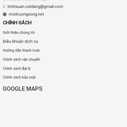
trinhxuan.catdang@gmail.com
moitruongsong.net
CHÍNH SÁCH
Giới thiệu chúng tôi
Điều khoản dịch vụ
Hướng dẫn thanh toán
Chính sách vận chuyển
Chính sách đại lý
Chính sách bảo mật
GOOGLE MAPS