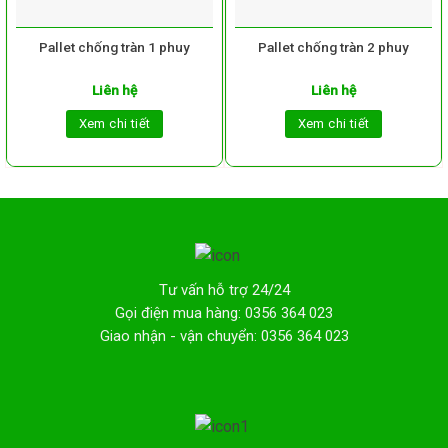
Pallet chống tràn 1 phuy
Pallet chống tràn 2 phuy
Liên hệ
Liên hệ
Xem chi tiết
Xem chi tiết
Tư vấn hỗ trợ 24/24
Gọi điện mua hàng: 0356 364 023
Giao nhận - vận chuyển: 0356 364 023