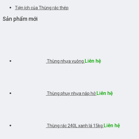
Tiện ích của Thùng rác thép
Sản phẩm mới
Liên hệ
Thùng nhựa vuông
Liên hệ
Thùng phuy nhựa nắp hở
Liên hệ
Thùng rác 240L xanh lá 15kg