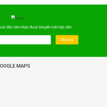
ười đầu tiên nhận được khuyến mãi hấp dẫn
OOGLE MAPS