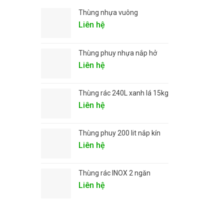
Thùng nhựa vuông
Liên hệ
Thùng phuy nhựa nắp hở
Liên hệ
Thùng rác 240L xanh lá 15kg
Liên hệ
Thùng phuy 200 lit nắp kín
Liên hệ
Thùng rác INOX 2 ngăn
Liên hệ