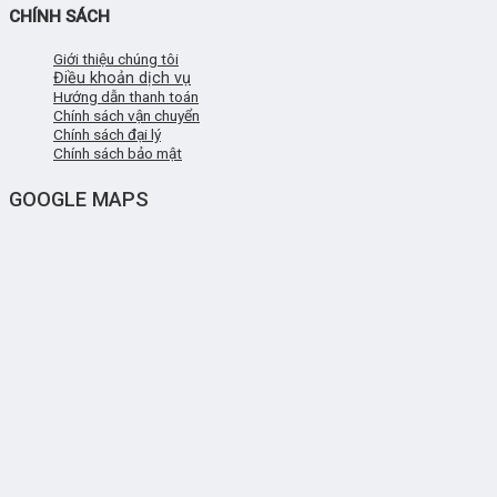
CHÍNH SÁCH
Giới thiệu chúng tôi
Điều khoản dịch vụ
Hướng dẫn thanh toán
Chính sách vận chuyển
Chính sách đại lý
Chính sách bảo mật
GOOGLE MAPS