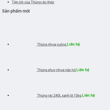
Tiện ích của Thùng rác thép
Sản phẩm mới
Liên hệ
Thùng nhựa vuông
Liên hệ
Thùng phuy nhựa nắp hở
Liên hệ
Thùng rác 240L xanh lá 15kg