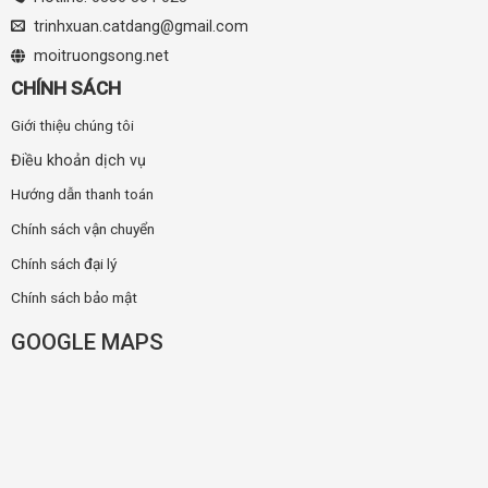
trinhxuan.catdang@gmail.com
moitruongsong.net
CHÍNH SÁCH
Giới thiệu chúng tôi
Điều khoản dịch vụ
Hướng dẫn thanh toán
Chính sách vận chuyển
Chính sách đại lý
Chính sách bảo mật
GOOGLE MAPS