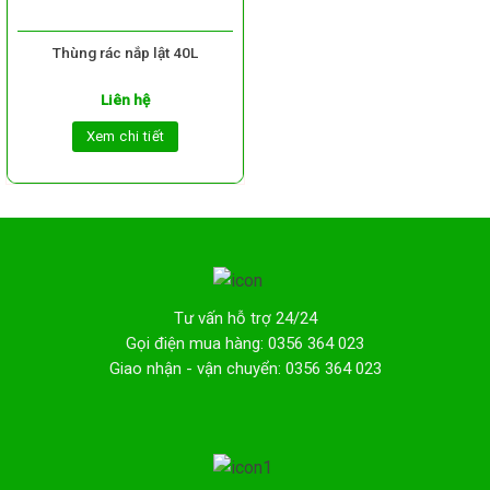
Thùng rác nắp lật 40L
Liên hệ
Xem chi tiết
Tư vấn hỗ trợ 24/24
Gọi điện mua hàng: 0356 364 023
Giao nhận - vận chuyển: 0356 364 023