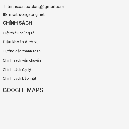
trinhxuan.catdang@gmail.com
moitruongsong.net
CHÍNH SÁCH
Giới thiệu chúng tôi
Điều khoản dịch vụ
Hướng dẫn thanh toán
Chính sách vận chuyển
Chính sách đại lý
Chính sách bảo mật
GOOGLE MAPS