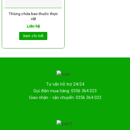
Thùng chứa bao thuốc thực
vật
Liên hệ
Xem chi tiết
Tư vấn hỗ trợ 24/24
Gọi điện mua hàng: 0356 364 023
Giao nhận - vận chuyển: 0356 364 023