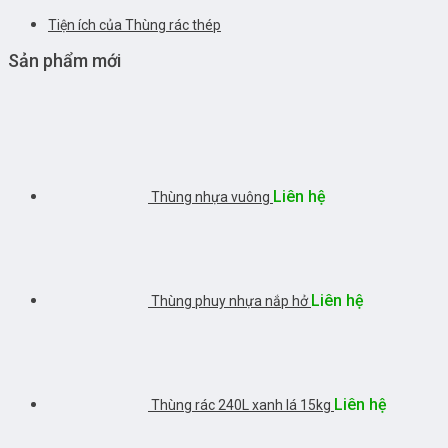
Tiện ích của Thùng rác thép
Sản phẩm mới
Liên hệ
Thùng nhựa vuông
Liên hệ
Thùng phuy nhựa nắp hở
Liên hệ
Thùng rác 240L xanh lá 15kg