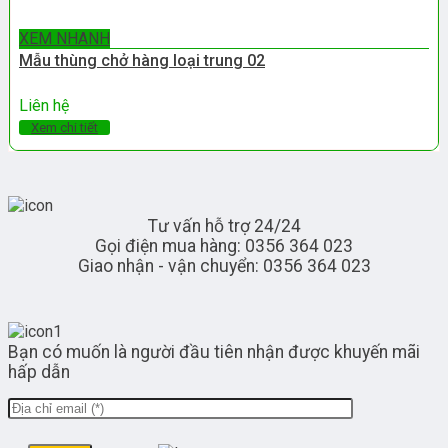
XEM NHANH
Mẫu thùng chở hàng loại trung 02
Liên hệ
Xem chi tiết
Tư vấn hỗ trợ 24/24
Gọi điện mua hàng: 0356 364 023
Giao nhận - vận chuyển: 0356 364 023
Bạn có muốn là người đầu tiên nhận được khuyến mãi
hấp dẫn