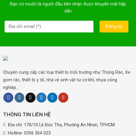
Bạn có muốn là người đầu tiên nhận được khuyến mãi hấp
dẫn
Chuyên cung cấp các loại thiết bị môi trường như Thùng Rác, Xe
gom rác, thiết bị y tế, nhà vệ sinh vật tư cơ khí, nhựa công
nghiệp...
THÔNG TIN LIÊN HỆ
Địa chỉ: 170/10 Lê Đức Thọ, Phường An Nhơn, TP.HCM
Hotline:
0356 364 023