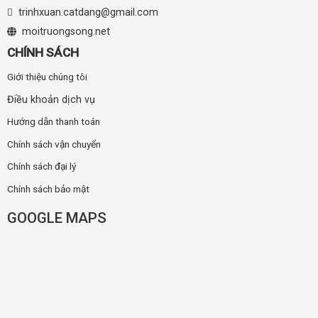
trinhxuan.catdang@gmail.com
moitruongsong.net
CHÍNH SÁCH
Giới thiệu chúng tôi
Điều khoản dịch vụ
Hướng dẫn thanh toán
Chính sách vận chuyển
Chính sách đại lý
Chính sách bảo mật
GOOGLE MAPS