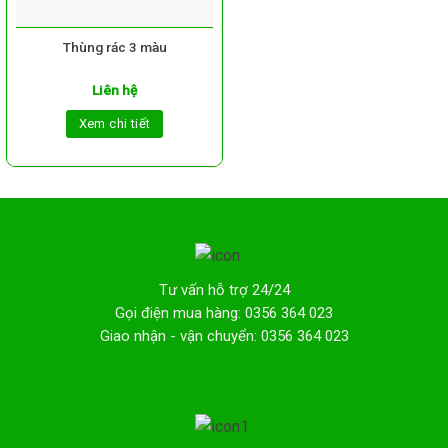
Thùng rác 3 màu
Liên hệ
Xem chi tiết
Tư vấn hỗ trợ 24/24
Gọi điện mua hàng: 0356 364 023
Giao nhận - vận chuyển: 0356 364 023