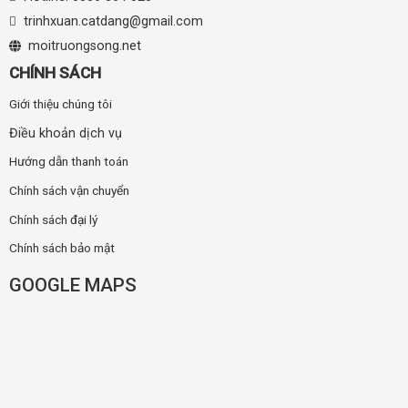
trinhxuan.catdang@gmail.com
moitruongsong.net
CHÍNH SÁCH
Giới thiệu chúng tôi
Điều khoản dịch vụ
Hướng dẫn thanh toán
Chính sách vận chuyển
Chính sách đại lý
Chính sách bảo mật
GOOGLE MAPS