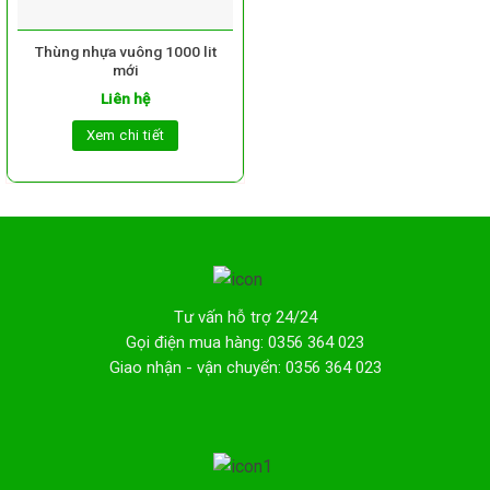
Thùng nhựa vuông 1000 lit
mới
Liên hệ
Xem chi tiết
Tư vấn hỗ trợ 24/24
Gọi điện mua hàng: 0356 364 023
Giao nhận - vận chuyển: 0356 364 023