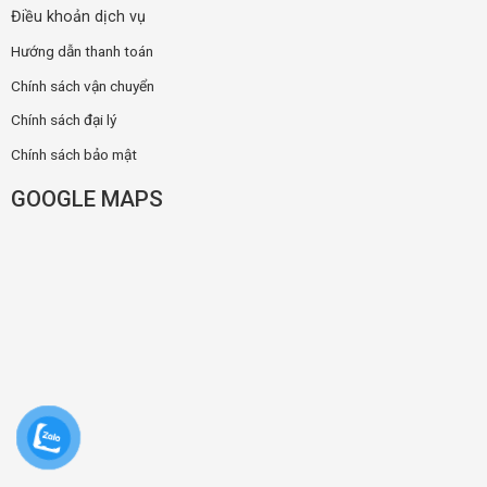
Điều khoản dịch vụ
Hướng dẫn thanh toán
Chính sách vận chuyển
Chính sách đại lý
Chính sách bảo mật
GOOGLE MAPS