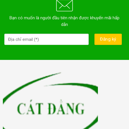
Bạn có muốn là người đầu tiên nhận được khuyến mãi hấp
dẫn