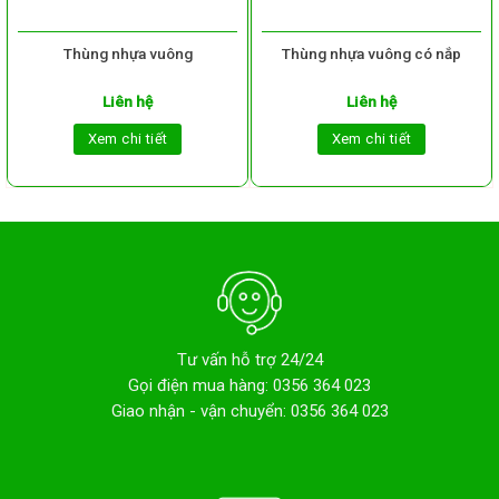
Thùng nhựa vuông
Thùng nhựa vuông có nắp
Liên hệ
Liên hệ
Xem chi tiết
Xem chi tiết
Tư vấn hỗ trợ 24/24
Gọi điện mua hàng: 0356 364 023
Giao nhận - vận chuyển: 0356 364 023