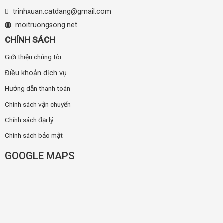
trinhxuan.catdang@gmail.com
moitruongsong.net
CHÍNH SÁCH
Giới thiệu chúng tôi
Điều khoản dịch vụ
Hướng dẫn thanh toán
Chính sách vận chuyển
Chính sách đại lý
Chính sách bảo mật
GOOGLE MAPS