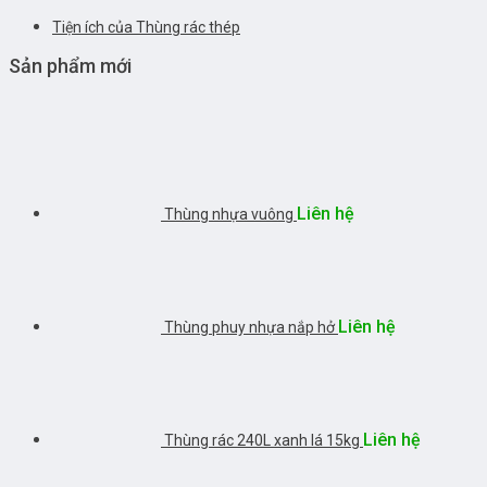
Tiện ích của Thùng rác thép
Sản phẩm mới
Liên hệ
Thùng nhựa vuông
Liên hệ
Thùng phuy nhựa nắp hở
Liên hệ
Thùng rác 240L xanh lá 15kg