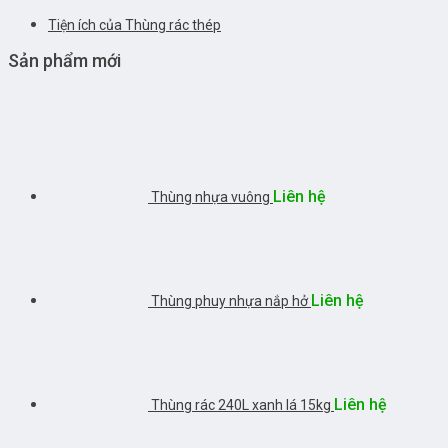
Tiện ích của Thùng rác thép
Sản phẩm mới
Liên hệ
Thùng nhựa vuông
Liên hệ
Thùng phuy nhựa nắp hở
Liên hệ
Thùng rác 240L xanh lá 15kg