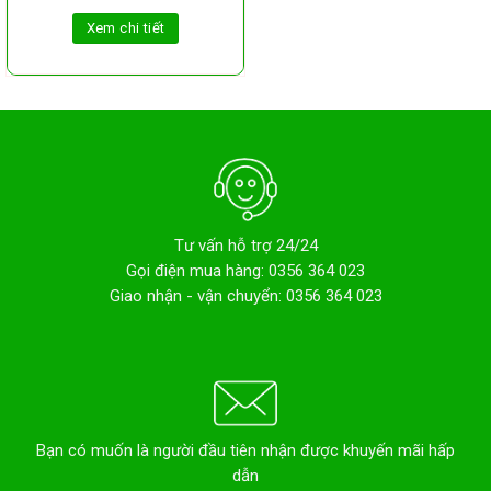
Xem chi tiết
Tư vấn hỗ trợ 24/24
Gọi điện mua hàng: 0356 364 023
Giao nhận - vận chuyển: 0356 364 023
Bạn có muốn là người đầu tiên nhận được khuyến mãi hấp
dẫn