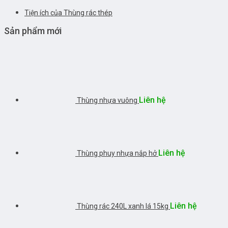
Tiện ích của Thùng rác thép
Sản phẩm mới
Liên hệ
Thùng nhựa vuông
Liên hệ
Thùng phuy nhựa nắp hở
Liên hệ
Thùng rác 240L xanh lá 15kg