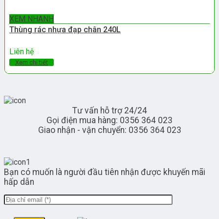
XEM NHANH
Thùng rác nhựa đạp chân 240L
Liên hệ
Xem chi tiết
Tư vấn hỗ trợ 24/24
Gọi điện mua hàng: 0356 364 023
Giao nhận - vận chuyển: 0356 364 023
Bạn có muốn là người đầu tiên nhận được khuyến mãi
hấp dẫn