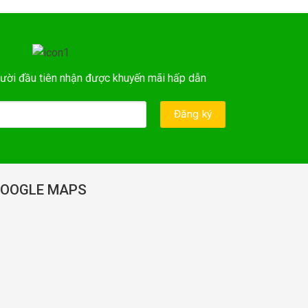
ười đầu tiên nhận được khuyến mãi hấp dẫn
OOGLE MAPS