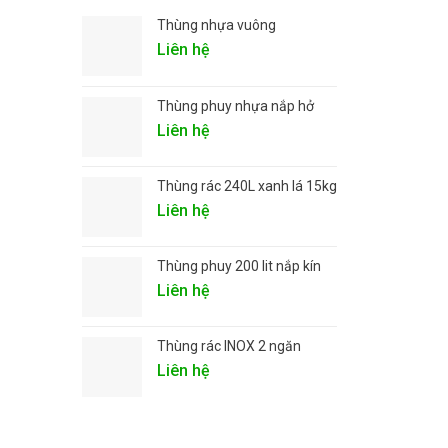
Thùng nhựa vuông
Liên hệ
Thùng phuy nhựa nắp hở
Liên hệ
Thùng rác 240L xanh lá 15kg
Liên hệ
Thùng phuy 200 lit nắp kín
Liên hệ
Thùng rác INOX 2 ngăn
Liên hệ