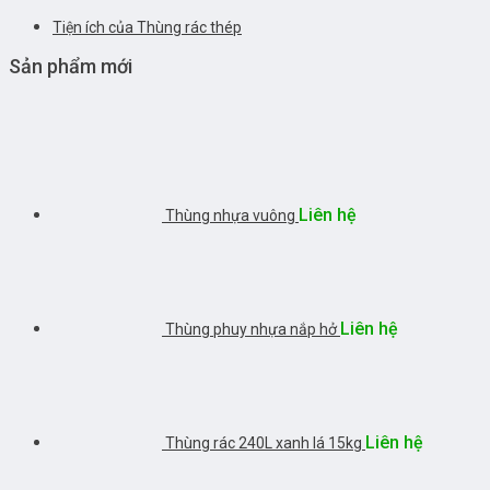
Tiện ích của Thùng rác thép
Sản phẩm mới
Liên hệ
Thùng nhựa vuông
Liên hệ
Thùng phuy nhựa nắp hở
Liên hệ
Thùng rác 240L xanh lá 15kg