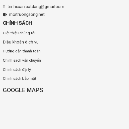
trinhxuan.catdang@gmail.com
moitruongsong.net
CHÍNH SÁCH
Giới thiệu chúng tôi
Điều khoản dịch vụ
Hướng dẫn thanh toán
Chính sách vận chuyển
Chính sách đại lý
Chính sách bảo mật
GOOGLE MAPS