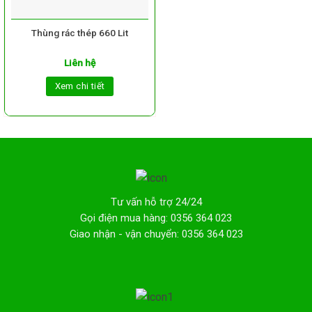
Thùng rác thép 660 Lit
Liên hệ
Xem chi tiết
Tư vấn hỗ trợ 24/24
Gọi điện mua hàng: 0356 364 023
Giao nhận - vận chuyển: 0356 364 023