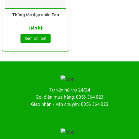
Thùng rác đạp chân Eco
Liên hệ
Xem chi tiết
Tư vấn hỗ trợ 24/24
Gọi điện mua hàng: 0356 364 023
Giao nhận - vận chuyển: 0356 364 023