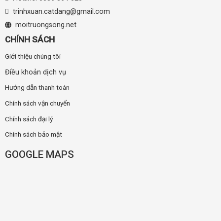
trinhxuan.catdang@gmail.com
moitruongsong.net
CHÍNH SÁCH
Giới thiệu chúng tôi
Điều khoản dịch vụ
Hướng dẫn thanh toán
Chính sách vận chuyển
Chính sách đại lý
Chính sách bảo mật
GOOGLE MAPS