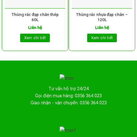
Thùng rác đạp chân thép
Thùng rác nhựa đạp chân –
60L
120L
Liên hệ
Liên hệ
Xem chi tiết
Xem chi tiết
Tư vấn hỗ trợ 24/24
Gọi điện mua hàng: 0356 364 023
Giao nhận - vận chuyển: 0356 364 023