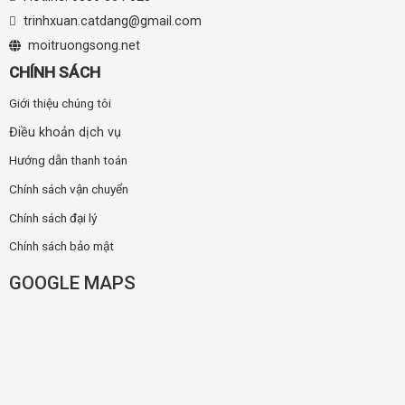
trinhxuan.catdang@gmail.com
moitruongsong.net
CHÍNH SÁCH
Giới thiệu chúng tôi
Điều khoản dịch vụ
Hướng dẫn thanh toán
Chính sách vận chuyển
Chính sách đại lý
Chính sách bảo mật
GOOGLE MAPS