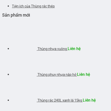
Tiện ích của Thùng rác thép
Sản phẩm mới
Liên hệ
Thùng nhựa vuông
Liên hệ
Thùng phuy nhựa nắp hở
Liên hệ
Thùng rác 240L xanh lá 15kg