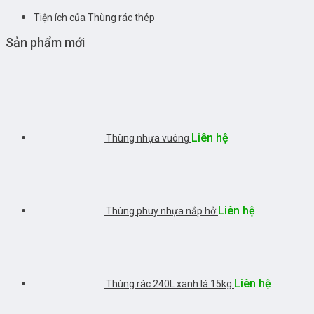
Tiện ích của Thùng rác thép
Sản phẩm mới
Liên hệ
Thùng nhựa vuông
Liên hệ
Thùng phuy nhựa nắp hở
Liên hệ
Thùng rác 240L xanh lá 15kg