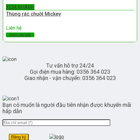
XEM NHANH
Thùng rác chuột Mickey
Liên hệ
Xem chi tiết
Tư vấn hỗ trợ 24/24
Gọi điện mua hàng: 0356 364 023
Giao nhận - vận chuyển: 0356 364 023
Bạn có muốn là người đầu tiên nhận được khuyến mãi
hấp dẫn