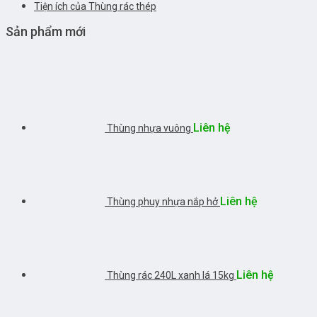
Tiện ích của Thùng rác thép
Sản phẩm mới
Liên hệ
Thùng nhựa vuông
Liên hệ
Thùng phuy nhựa nắp hở
Liên hệ
Thùng rác 240L xanh lá 15kg