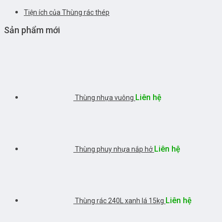
Tiện ích của Thùng rác thép
Sản phẩm mới
Liên hệ
Thùng nhựa vuông
Liên hệ
Thùng phuy nhựa nắp hở
Liên hệ
Thùng rác 240L xanh lá 15kg