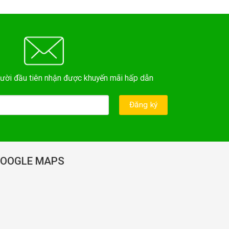
ười đầu tiên nhận được khuyến mãi hấp dẫn
OOGLE MAPS