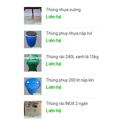
Thùng nhựa vuông
Liên hệ
Thùng phuy nhựa nắp hở
Liên hệ
Thùng rác 240L xanh lá 15kg
Liên hệ
Thùng phuy 200 lit nắp kín
Liên hệ
Thùng rác INOX 2 ngăn
Liên hệ