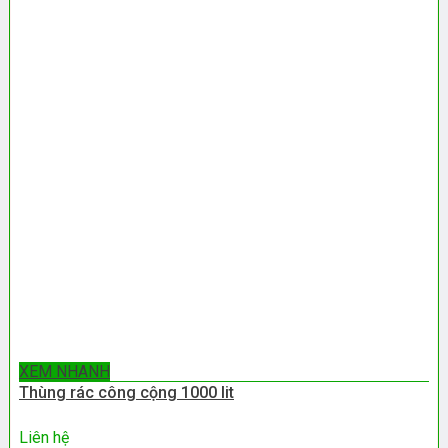
XEM NHANH
Thùng rác công cộng 1000 lit
Liên hệ