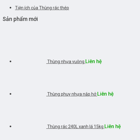
Tiện ích của Thùng rác thép
Sản phẩm mới
Liên hệ
Thùng nhựa vuông
Liên hệ
Thùng phuy nhựa nắp hở
Liên hệ
Thùng rác 240L xanh lá 15kg