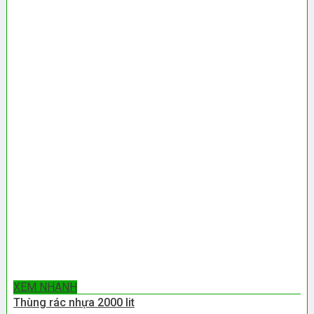
XEM NHANH
Thùng rác nhựa 2000 lit