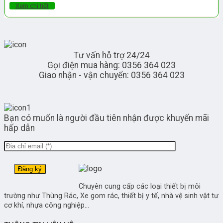
Xem chi tiết
Tư vấn hỗ trợ 24/24
Gọi điện mua hàng: 0356 364 023
Giao nhận - vận chuyển: 0356 364 023
Bạn có muốn là người đầu tiên nhận được khuyến mãi
hấp dẫn
Chuyên cung cấp các loại thiết bị môi
trường như Thùng Rác, Xe gom rác, thiết bị y tế, nhà vệ sinh vật tư
cơ khí, nhựa công nghiệp...