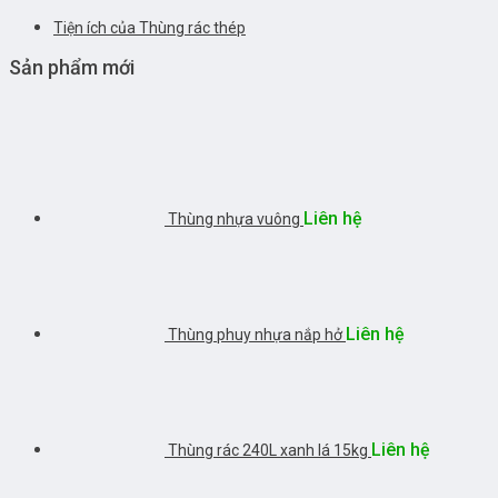
Tiện ích của Thùng rác thép
Sản phẩm mới
Liên hệ
Thùng nhựa vuông
Liên hệ
Thùng phuy nhựa nắp hở
Liên hệ
Thùng rác 240L xanh lá 15kg