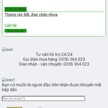
XEM NHANH
Thùng rác 60L đạp chân nhựa
Liên hệ
Xem chi tiết
Tư vấn hỗ trợ 24/24
Gọi điện mua hàng: 0356 364 023
Giao nhận - vận chuyển: 0356 364 023
Bạn có muốn là người đầu tiên nhận được khuyến mãi
hấp dẫn